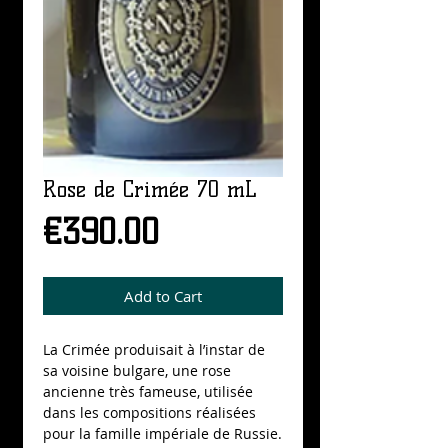
Rose de Crimée 70 mL
Price
€390.00
Add to Cart
La Crimée produisait à l’instar de 
sa voisine bulgare, une rose 
ancienne très fameuse, utilisée 
dans les compositions réalisées 
pour la famille impériale de Russie. 